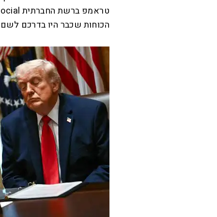
הכוחות שכבר היו בדרכם לשם ה