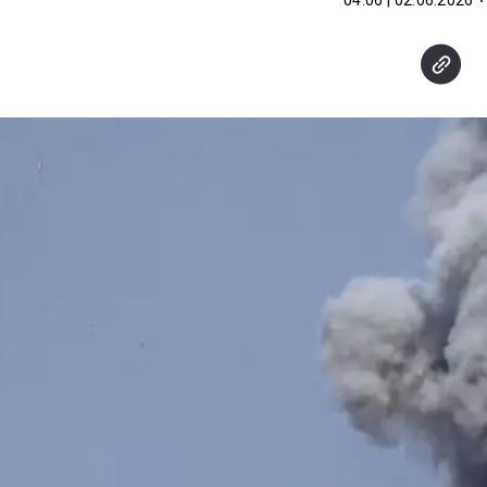
02.06.2026 | 04:06