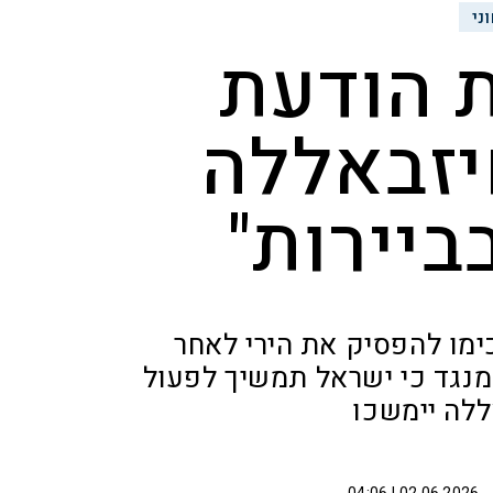
ני
ת הודעת
יזבאללה
ביירות"
ימו להפסיק את הירי לאחר
מנגד כי ישראל תמשיך לפעול
ללה יימשכו