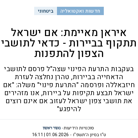
חדשות ואקטואליה
ביטחוני
איראן מאיימת: אם ישראל
תתקוף בביירות - כדאי לתושבי
הצפון להתפנות
בעקבות התרעת הפינוי שצה"ל פרסם לתושבי
הדאחייה בביירות, טהרן נחלצה לעזרת
חיזבאללה ופרסמה "התרעת פינוי" משלה: "אם
ישראל תבצע תקיפות על ביירות, אנו מזהירים
את תושבי צפון ישראל לעזוב אם אינם רוצים
להיפגע"
סוכנויות הידיעות
ט"ז בסיון ה׳תשפ"ו
01.06.2026 | 16:11