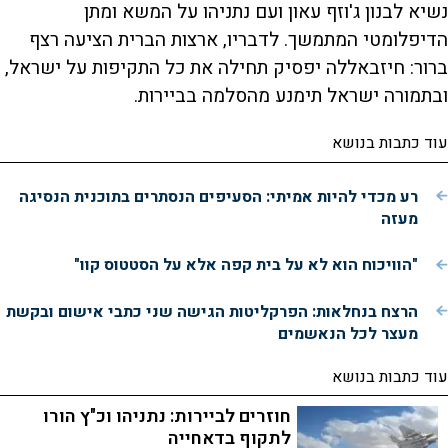
נשיא לבנון ג'וזף עאון ועם נתניהו על המשא ומתן
הדיפלומטי המתמשך. לדבריו, ארצות הברית הציעה רצף
ברור: חיזבאללה יפסיק תחילה את כל התקיפות על ישראל,
ובתמורה ישראל תימנע מהסלמה בביירות.
עוד כתבות בנושא
רע מכדי להיות אמיתי: הסעיפים הנסתרים בתוכנית הנסיגה
מעזה
"הוויכוח הוא לא על בית קפה אלא על הסטטוס קוו"
הרצח בנחלאות: הפרקליטות הגישה שני כתבי אישום ובקשת
מעצר לכל הנאשמים
עוד כתבות בנושא
חוזרים לביירות: נתניהו וכ"ץ הורו
לתקוף בדאחייה