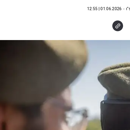
"ו
01.06.2026 | 12:55