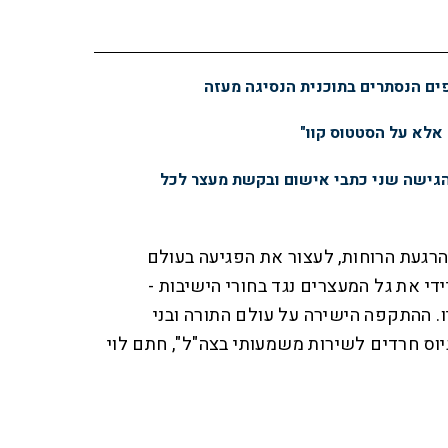
פים הנסתרים בתוכנית הנסיגה מעזה
 אלא על הסטטוס קוו"
הגישה שני כתבי אישום ובקשת מעצר לכל
רגעת הרוחות, לעצור את הפגיעה בעולם
ידי את גל המעצרים נגד בחורי הישיבות -
 ההתקפה הישירה על עולם התורה ובני
יוס חרדים לשירות משמעותי בצה"ל", חתם לוי