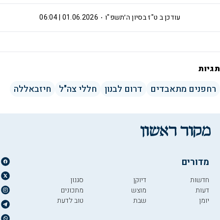
עודכן ב
ט"ז בסיון ה׳תשפ"ו
01.06.2026 | 06:04
תגיות
רחפנים מתאבדים
דרום לבנון
חללי צה"ל
חיזבאללה
מדורים
חדשות
דיוקן
סגנון
דעות
מוצש
מתכונים
יומן
שבת
טוב לדעת