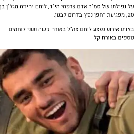
על נפילתו של סמ"ר אדם צרפתי הי"ד, לוחם יחידת מגל"ן בן
20, מפגיעת רחפן נפץ בדרום לבנון.
באותו אירוע נפצע לוחם צה"ל באורח קשה ושני לוחמים
נוספים באורח קל.