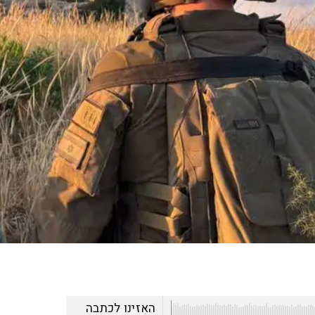
האזינו לכתבה