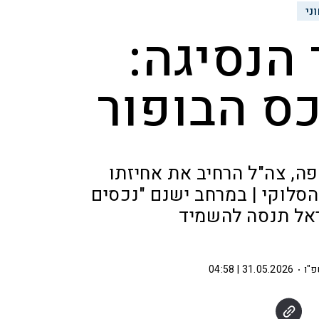
ני
 הנסיגה:
ס הבופור
ה, צה"ל הרחיב את אחיזתו
 הסלוקי | במרחב ישנם "נכסים
אל תנסה להשמיד
פ"ו
31.05.2026 | 04:58