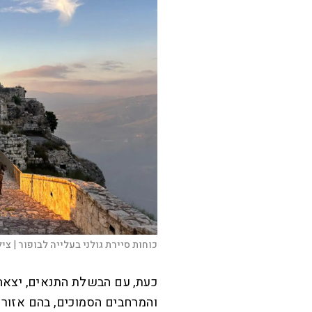
כוחות סיירת גולני בעלייה לבופור |
ציל
והמרחבים הסמוכים, בהם אזור