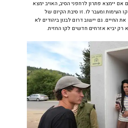
 אם יימצא פתרון לרחפני הסיב, האויב ימצא
 העימות ומעבר לו. זו סיבת הקיום של
ת החיים. גם יישוב דרום לבנון ביהודים לא
 רק יביא אזרחים חדשים לקו החזית.