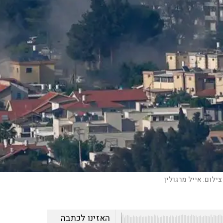
צילום:
אייל מרגולין
האזינו לכתבה