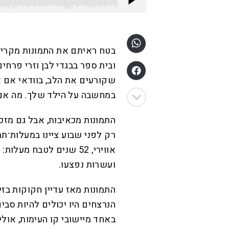
בטח ראיתם את התמונות מקריית
ובית ספר בבגדי לבן וזרי פרח
שקורעים את הלב, בוודאי אם א
במחשבה על הילד שלך. מה אם
התמונות מכאיבות, אבל גם מזכי
ועשרות נפצעו.
הנרצחים היו יכולים להיות סב
באחד מיישובי קו העימות, אולי