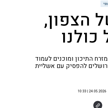
ני
 הצפון,
כולנו
מזרח התיכון ומוכנים לעמוד
רושלים להפסיק עם אשליית
24.05.2026 | 10:33