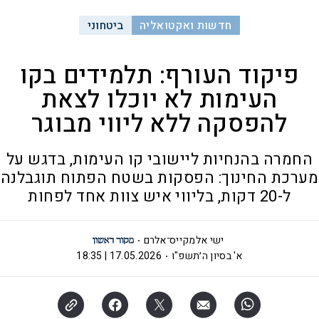
חדשות ואקטואליה
ביטחוני
פיקוד העורף: תלמידים בקו
העימות לא יוכלו לצאת
להפסקה ללא ליווי מבוגר
החמרה בהנחיות ליישובי קו העימות, בדגש על
מערכת החינוך: הפסקות בשטח הפתוח תוגבלנה
ל-20 דקות, בליווי איש צוות אחד לפחות
ישי אלמקייס־אלרם
א' בסיון ה׳תשפ"ו
17.05.2026 | 18:35