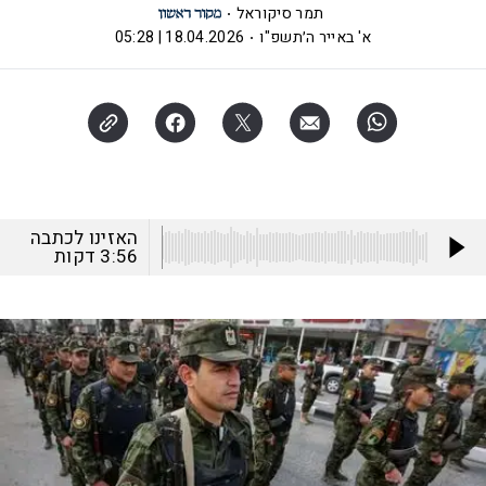
תמר סיקוראל
א' באייר ה׳תשפ"ו
18.04.2026 | 05:28
האזינו לכתבה
3:56
דקות