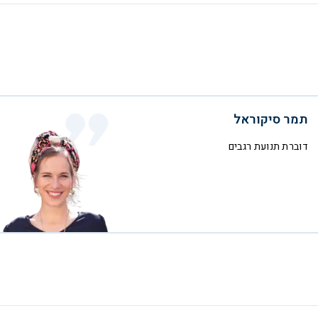
תמר סיקוראל
דוברת תנועת רגבים