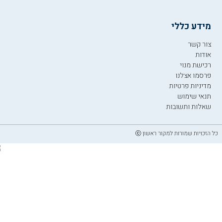
מידע כללי
צור קשר
אודות
רכישת מנוי
פרסמו אצלנו
מדיניות פרטיות
תנאי שימוש
שאלות ותשובות
כל הזכויות שמורות למקור ראשון ⓒ