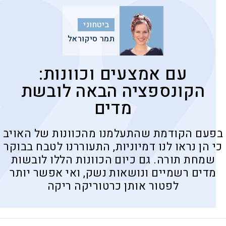
ביטחוני
תמר סיקוראל
עם אמצעים וכוונות:
הקונספציה הבאה לובשת
מדים
בפעם הקודמת שהתעלמנו מהכוונות של האויב
כי הן נראו לנו דמיוניות, התעוררנו לטבח בבוקר
שמחת תורה. גם כיום הכוונות הללו לובשות
מדים רשמיים ונושאות נשק, ואי אפשר יותר
לפטור אותן כרטוריקה ריקה