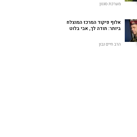
מערכת סגנון
אלוף פיקוד המרכז המוצלח
ביותר: תודה לך, אבי בלוט
הרב חיים נבון