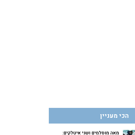
הכי מעניין
מאה מוסלמים ושני איטלקים: