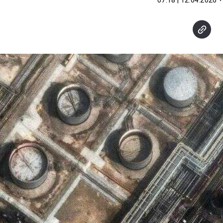
12.04.2026 | 07:18