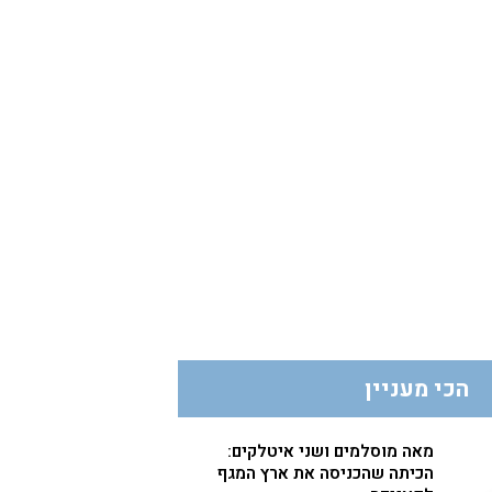
הכי מעניין
מאה מוסלמים ושני איטלקים:
הכיתה שהכניסה את ארץ המגף