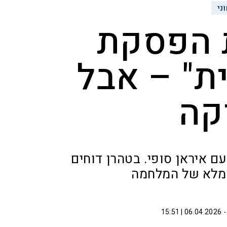
ני
 הפסקת
" – אבל
קה
ם איראן סופי. בטהרן דוחים
 מלא של המלחמה
06.04.2026 | 15:51