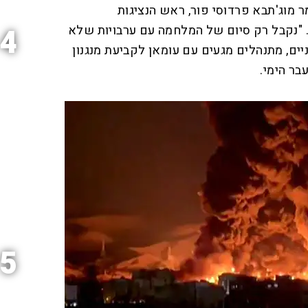
מוג'תבא פרדוסי פור, ראש הנציגות
 "נקבל רק סיום של המלחמה עם ערבויות שלא
4
יים, מתנהלים מגעים עם עומאן לקביעת מנגנון
בר הימי.
5