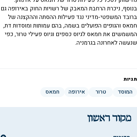
בנוסף, ניכרת הרחבת המאבק של רשויות החוק באירופה גם
ברובד המשפטי-מדיני נגד פעילות ההסתה וההקצנה של
חמאס והגופים הפועלים בשמה, בהם עמותות ומוסדות דת,
המשמשים את חמאס לגיוס כספים וגיוס פעילי טרור, כפי
שנעשה לאחרונה בגרמניה.
תגיות
המוסד
טרור
אירופה
חמאס