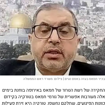
בכיר חמאס בעזה באסם נעים |
צילום:
משרד ראש הממשלה
החקירה של רשת הטרור של חמאס באירופה בוחנת בימים
אלה מעורבות אפשרית של גורמי חמאס בטורקיה בקידום
כוונות הפיגועים, שחלקם נחשפו. טורקיה היא זירת פעילות