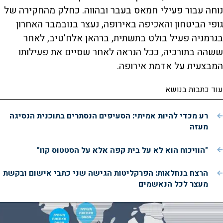
נוחה עבור פעילי חמאס בעבר ובהווה. כחלק מהחקירה של
גופי הביטחון והאכיפה באירופה, נעצר בנובמבר האחרון
בגרמניה פעיל בולט בתשתית, ברהאן אלח'טיב, לאחר
ששהה בתורכיה, ככל הנראה לאחר שסיים את פעילותו
המבצעית על אדמת אירופה.
עוד כתבות בנושא
רע מכדי להיות אמיתי: הסעיפים הנסתרים בתוכנית הנסיגה
מעזה
"הוויכוח הוא לא על בית קפה אלא על הסטטוס קוו"
הרצח בנחלאות: הפרקליטות הגישה שני כתבי אישום ובקשת
מעצר לכל הנאשמים