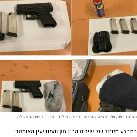
מסתור נשק של חמאס שנתפס בווינה |
צילום:
משרד ראש הממשלה
במבצע מיוחד של שירות הביטחון והמודיעין האוסטרי