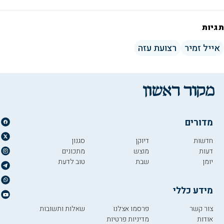
תגיות
אייל זמיר
רצועת עזה
מדורים
חדשות
דיוקן
סגנון
דעות
מוצש
מתכונים
יומן
שבת
טוב לדעת
מידע כללי
צור קשר
פרסמו אצלנו
שאלות ותשובות
אודות
מדיניות פרטיות