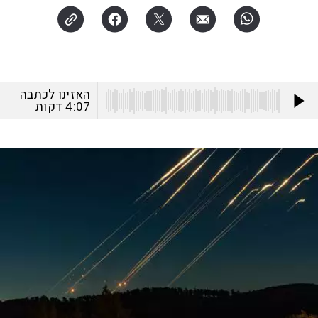
האזינו לכתבה
4:07
דקות