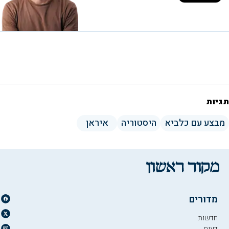
תגיות
מבצע עם כלביא
היסטוריה
איראן
מדורים
חדשות
דעות