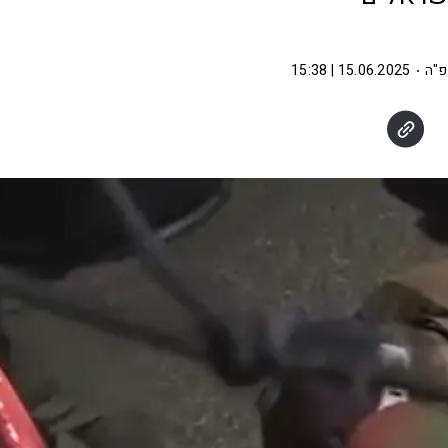
פ"ה
15.06.2025 | 15:38