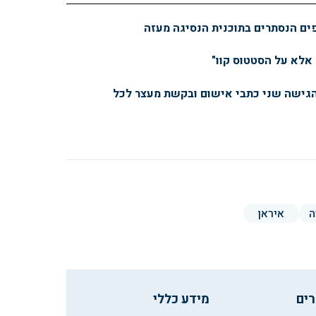
פים הנסתרים בתוכנית הנסיגה מעזה
 אלא על הסטטוס קוו"
הגישה שני כתבי אישום ובקשת מעצר לכל
איראן
רים
מידע כללי