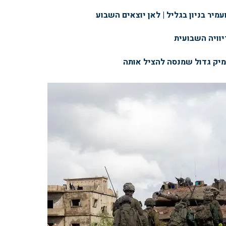
מיר בניון בגליל | לאן יוצאים השבוע
יוויה השבועית
ימיק גדול שמנסה להציל אותה