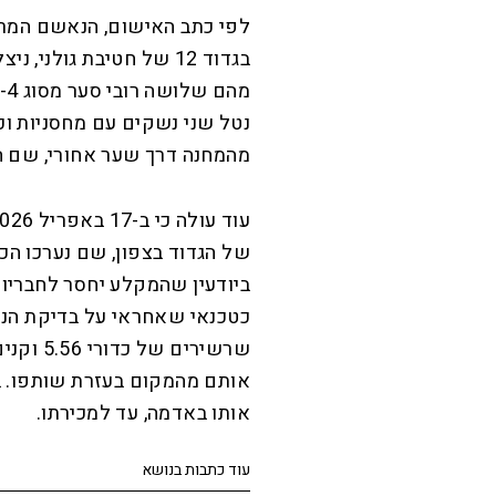
לפי כתב האישום, הנאשם המרכ
בגדוד 12 של חטיבת גולני
נטל שני נשקים עם מחסניות וכ
מהמחנה דרך שער אחורי, שם המ
של הגדוד בצפון, שם נערכו הכ
ביודעין שהמקלע יחסר לחבריו 
כטכנאי שאחראי על בדיקת הנמ
שרשירים 
אותם מהמקום בעזרת שותפו. ב
אותו באדמה, עד למכירתו.
עוד כתבות בנושא