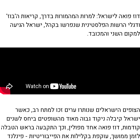
דוז פואה לישראל: למרות המהמורות בדרך, קריאות ה'בוז'
ודגלי הרשות הפלסטינית שנפרשו בקהל, ישראל הגיעה
למקום השני והמכובד.
הצופים הישראלים שנותרו ערים זכו למתח רב, כאשר
ישראל קיבלה ניקוד גבוה מאוד מהשופטים ביחס לשנים
קודמות, דוז פואה אחד מפולין, וכך התקבעה בראש הטבלה
לזמן ממושך, עוקפת בקלילות את הפייבוריטיות - פינלנד