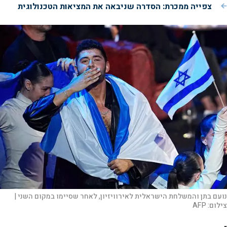
צפייה ממכרת: הסדרה שניבאה את המציאות הטכנולוגית
נועם בתן והמשלחת הישראלית לאירוויזיון, לאחר שסיימו במקום השני |
צילום:
AFP