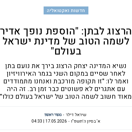
חדשות ואקטואליה
הרצוג לבתן: "הוספת נופך אדיר
לשמה הטוב של מדינת ישראל
בעולם"
נשיא המדינה יצחק הרצוג בירך את נועם בתן
לאחר שסיים במקום השני בגמר האירוויזיון
ואמר לו: "זו תקופה מורכבת ואנחנו מתמודדים
עם אתגרים לא פשוטים כבר זמן רב. זה היה
מאוד חשוב לשמה הטוב של ישראל בעולם כולו"
שיראל דילר
א' בסיון ה׳תשפ"ו
17.05.2026 | 04:33