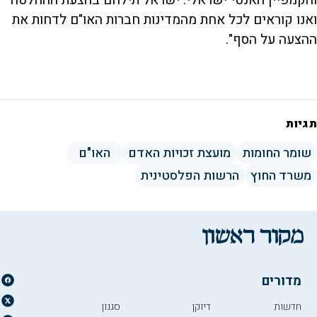
ואנו קוראים לכל אחת מהמדינות חברות האו"ם לדחות את
ההצעה על הסף".
תגיות
שומר החומות
מועצת זכויות האדם
האו"ם
משרד החוץ
הרשות הפלסטינית
מדורים
חדשות
דיוקן
סגנון