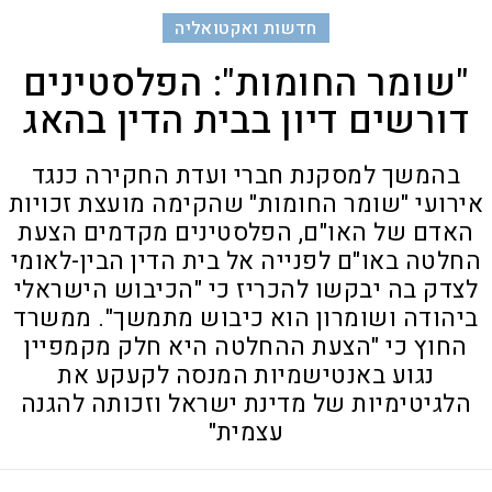
חדשות ואקטואליה
"שומר החומות": הפלסטינים
דורשים דיון בבית הדין בהאג
בהמשך למסקנת חברי ועדת החקירה כנגד
אירועי "שומר החומות" שהקימה מועצת זכויות
האדם של האו"ם, הפלסטינים מקדמים הצעת
החלטה באו"ם לפנייה אל בית הדין הבין-לאומי
לצדק בה יבקשו להכריז כי "הכיבוש הישראלי
ביהודה ושומרון הוא כיבוש מתמשך". ממשרד
החוץ כי "הצעת ההחלטה היא חלק מקמפיין
נגוע באנטישמיות המנסה לקעקע את
הלגיטימיות של מדינת ישראל וזכותה להגנה
עצמית"