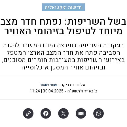
חדשות ואקטואליה
בשל השריפות: נפתח חדר מצב
מיוחד לטיפול בזיהומי האוויר
בעקבות השריפה שפרצה היום המשרד להגנת
הסביבה פתח את חדר המצב הארצי המטפל
באירועי השריפות במעורבות חומרים מסוכנים,
ובזיהום אוויר המסכן אוכלוסייה
אלינור פבריקר
ב' באייר ה׳תשפ"ה
30.04.2025 | 11:24