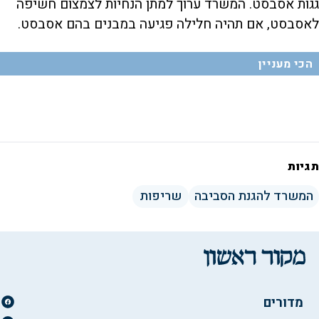
גגות אסבסט. המשרד ערוך למתן הנחיות לצמצום חשיפה
לאסבסט, אם תהיה חלילה פגיעה במבנים בהם אסבסט.
הכי מעניין
תגיות
המשרד להגנת הסביבה
שריפות
מדורים