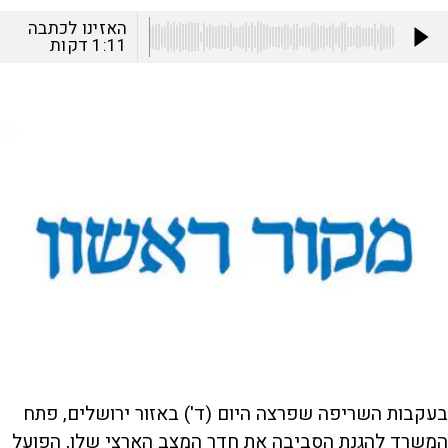
האזינו לכתבה
1:11
דקות
בעקבות השריפה שפרצה היום (ד') באזור ירושלים, פתח
המשרד להגנת הסביבה את חדר המצב הארצי שלו, הפועל