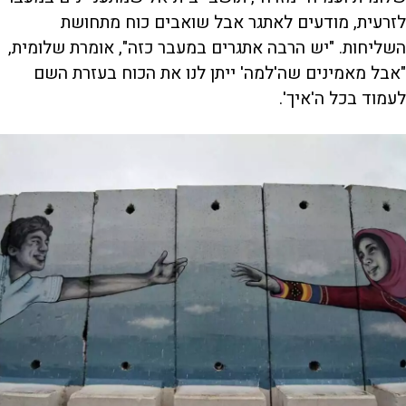
לזרעית, מודעים לאתגר אבל שואבים כוח מתחושת
השליחות. "יש הרבה אתגרים במעבר כזה", אומרת שלומית,
"אבל מאמינים שה'למה' ייתן לנו את הכוח בעזרת השם
לעמוד בכל ה'איך'.