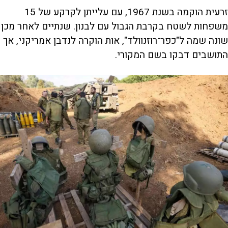
זרעית הוקמה בשנת 1967, עם עלייתן לקרקע של 15
משפחות לשטח בקרבת הגבול עם לבנון. שנתיים לאחר מכן
שונה שמה ל"כפר־רוזנוולד", אות הוקרה לנדבן אמריקני, אך
התושבים דבקו בשם המקורי.