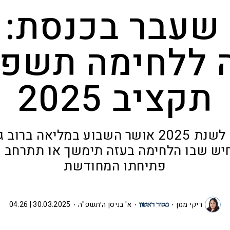
שעבר בכנסת: 
 ללחימה תשפי
תקציב 2025
תקציב המדינה לשנת 2025 אושר השבוע במליאה
יש שבו הלחימה בעזה תימשך או תתרחב –
פתיחתו המחודשת
ריקי ממן
א' בניסן ה׳תשפ"ה
30.03.2025 | 04:26