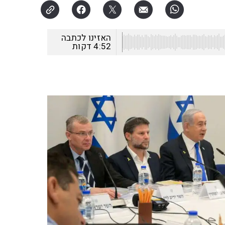
האזינו לכתבה
4:52
דקות