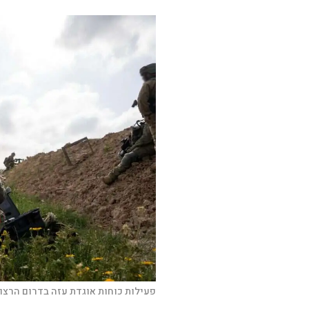
פעילות כוחות אוגדת עזה בדרום הרצוע