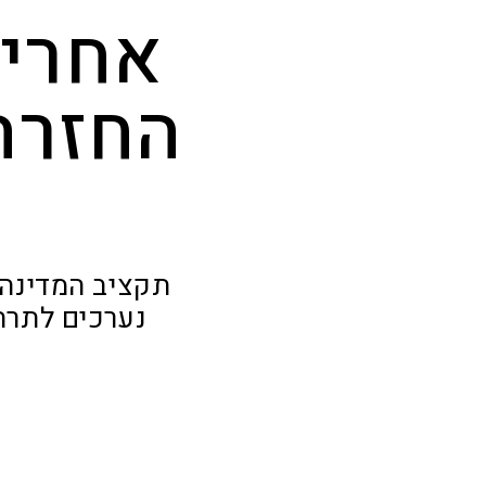
אחרי 
החזרה
נערכים לתרח