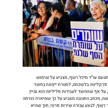
מטעם עו"ד מיכל רשף, מצביע על שימוש
 פרקליטה בלשכתה, למטרת ייצוגה בחשד
 על אף שהחשד לעבירות פליליות הוא עניין
שה, מכתב התגובה מצביע על כך שמיארה הורתה
ד רשף, לבצע עבורה שירות פרטי, תוך שהיא