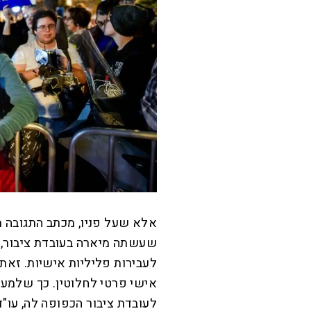
אלא שעל פניו, מכתב התגובה 
שעשתה מיארה בעובדת ציבור,
לעבירות פליליות אישיות. זאת,
אישי פרטי לחלוטין. כך שלמע
לעובדת ציבור הכפופה לה, עו"