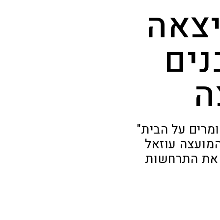
יצאה
נים
ה
ומרים על הבית"
מועצה עוזאל
 את התרחשות