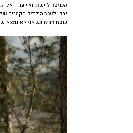
הכניסה ליישוב ואז עברו אל ה
ירקו לעבר הילדים הקטנים של
שטח הבית כשאני לא נמצא שם