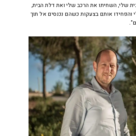
בית שלי, השחיתו את הרכב שלי ואת דלת הבית,
י והפחידו אותם בצעקות כשהם נכנסים אל תוך
".