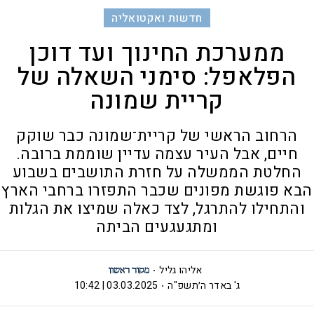
חדשות ואקטואליה
ממערכת החינוך ועד דוכן
הפלאפל: סימני השאלה של
קריית שמונה
הרחוב הראשי של קריית־שמונה כבר שוקק
חיים, אבל העיר עצמה עדיין שוממת ברובה.
החלטת הממשלה על חזרת התושבים בשבוע
הבא פוגשת מפונים שכבר התפזרו ברחבי הארץ
והתחילו להתרגל, לצד כאלה שמיצו את הגלות
ומתגעגעים הביתה
אליהו גליל
ג' באדר ה׳תשפ"ה
03.03.2025 | 10:42