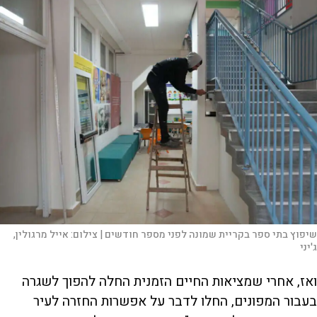
שיפוץ בתי ספר בקריית שמונה לפני מספר חודשים |
צילום:
אייל מרגולין,
ג'יני
ואז, אחרי שמציאות החיים הזמנית החלה להפוך לשגרה
בעבור המפונים, החלו לדבר על אפשרות החזרה לעיר