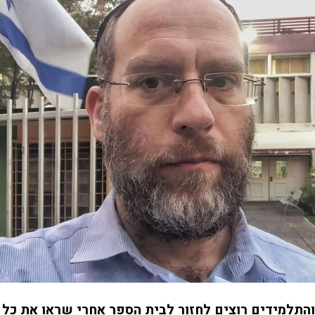
והתלמידים רוצים לחזור לבית הספר אחרי שראו את כל