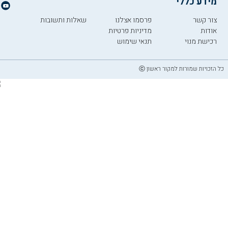
מידע כללי
צור קשר
פרסמו אצלנו
שאלות ותשובות
אודות
מדיניות פרטיות
רכישת מנוי
תנאי שימוש
כל הזכויות שמורות למקור ראשון ⓒ