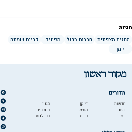
תגיות
החזית הצפונית
חרבות ברזל
מפונים
קריית שמונה
יומן
מדורים
חדשות
דיוקן
סגנון
דעות
מוצש
מתכונים
יומן
שבת
טוב לדעת