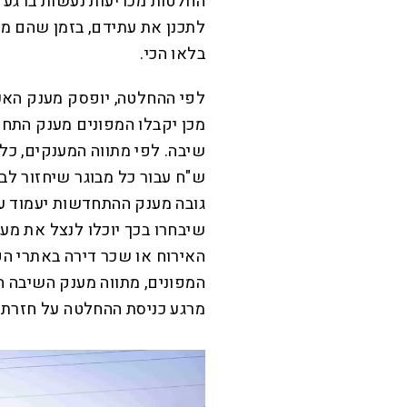
החלטות מכריעות נעשות ברגע ה
לתכנן את עתידם, בזמן שהם מ
בלאו הכי.
מכן יקבלו המפונים מענק התחד
שיבחרו בכך יוכלו לנצל את מ
האירוח או שכר דירה באתרי הפי
המפונים, מתווה מענק השיבה הו
מרגע כניסת ההחלטה על חזרת 