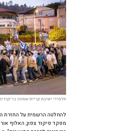
תלמידי ישיבת קריית־שמונה בריקודים
מפקד פיקוד צפון, האלוף אורי 