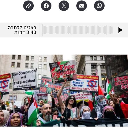
האזינו לכתבה
3:40
דקות