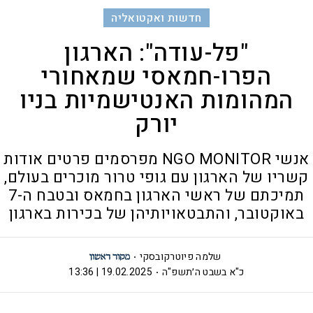
חדשות ואקטואליה
"פל-עודה": הארגון
הפרו-חמאסי שמאחורי
המהומות האנטישמיות בניו
יורק
אנשי NGO MONITOR מפרסמים פרטים אודות
קשריו של הארגון עם גופי טרור מוכרים בעולם,
תמיכתם של ראשי הארגון בחמאס ובטבח ה-7
באוקטובר, והתבטאויותיהן של בכירות בארגון
שלמה פיוטרקובסקי
כ"א בשבט ה׳תשפ"ה
19.02.2025 | 13:36