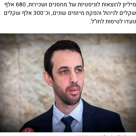
מיליון להוצאות לוגיסטיות של מחסנים ושכירות, 680 אלף
שקלים לניהול והפקת מיזמים שונים, וכ־300 אלף שקלים
נועדו לטיסות לחו"ל.