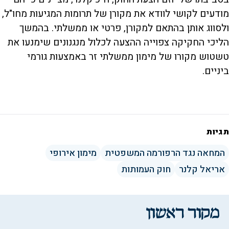
מודעים לקושי לוודא את מקורן של תרומות המגיעות מחו"ל,
ולסווג אותן בהתאם למקורן, פרטי או ממשלתי. בהמשך
הליכי החקיקה צפוייה ההצעה לכלול מנגנונים שימנעו את
טשטוש מקורו של מימון ממשלתי זר באמצעות גורמי
ביניים.
תגיות
המחאה נגד הרפורמה המשפטית
מימון אירופי
אריאל קלנר
חוק העמותות