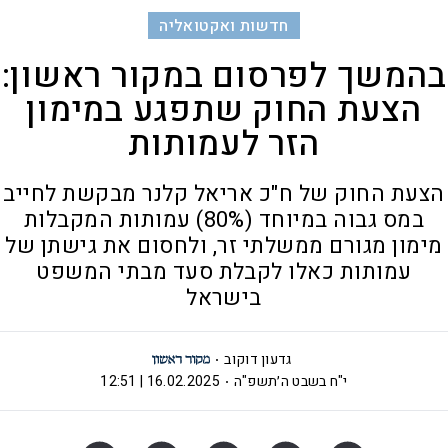
חדשות ואקטואליה
בהמשך לפרסום במקור ראשון:
הצעת החוק שתפגע במימון
הזר לעמותות
הצעת החוק של ח"כ אריאל קלנר מבקשת לחייב
במס גבוה במיוחד (80%) עמותות המקבלות
מימון מגורם ממשלתי זר, ולחסום את גישתן של
עמותות כאלו לקבלת סעד מבתי המשפט
בישראל
גדעון דוקוב
י"ח בשבט ה׳תשפ"ה
16.02.2025 | 12:51