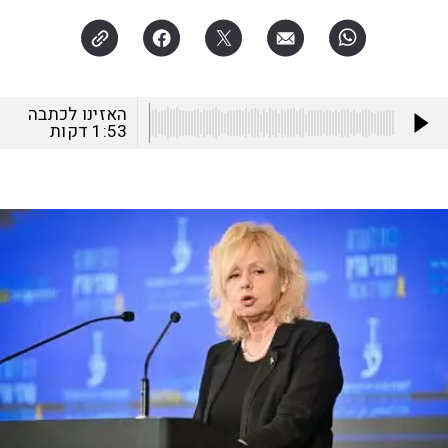
האזינו לכתבה
1:53
דקות