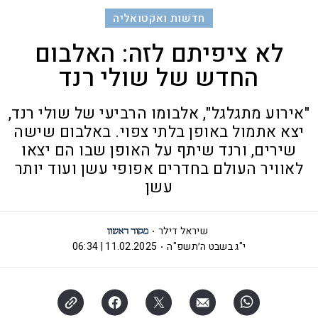
חדשות ואקטואליה
לא ציפיתם לזה: האלבום
החדש של שולי רנד
"אירוע מתגלגל", אלבומו הרביעי של שולי רנד,
יצא אתמול באופן בלתי צפוי. באלבום שישה
שירים, ורנד שיתף על האופן שבו הם יצאו
לאוויר העולם בחדרים אפופי עשן ועוד יותר
עשן
שיראל דילר
י"ג בשבט ה׳תשפ"ה
11.02.2025 | 06:34