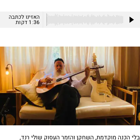
האזינו לכתבה
1:36
דקות
בלי הכנה מוקדמת, השחקן והזמר העסוק שולי רנד,