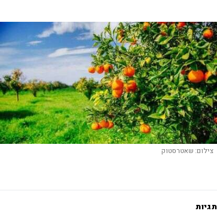
צילום:
שאטרסטוק
תגיות