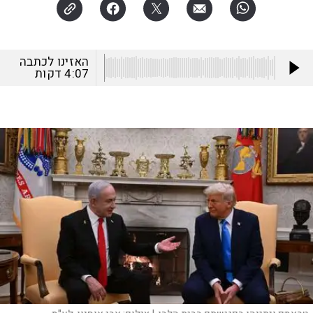
האזינו לכתבה
4:07
דקות