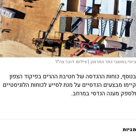
בינוי במוצבי כתר החרמון. |
צילום:
דובר צה"ל
בנוסף, כוחות ההנדסה של חטיבת ההרים בפיקוד הצפון
קיימו מבצעים הנדסיים על מנת לסייע לכוחות הלוגיסטיים
ולספק מענה הנדסי במרחב.
תגיות