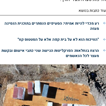
עוד כתבות בנושא
רע מכדי להיות אמיתי: הסעיפים הנסתרים בתוכנית הנסיגה
מעזה
"הוויכוח הוא לא על בית קפה אלא על הסטטוס קוו"
הרצח בנחלאות: הפרקליטות הגישה שני כתבי אישום ובקשת
מעצר לכל הנאשמים