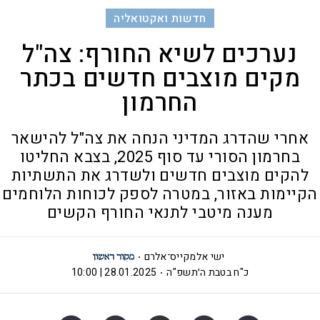
חדשות ואקטואליה
נערכים לשיא החורף: צה"ל
מקים מוצבים חדשים בכתר
החרמון
אחרי שהדרג המדיני הנחה את צה"ל להישאר
בחרמון הסורי עד סוף 2025, בצבא החליטו
להקים מוצבים חדשים ולשדרג את התשתיות
הקיימות באזור, במטרה לספק לכוחות הלוחמים
מענה מיטבי לתנאי החורף הקשים
ישי אלמקייס־אלרם
כ"ח בטבת ה׳תשפ"ה
28.01.2025 | 10:00