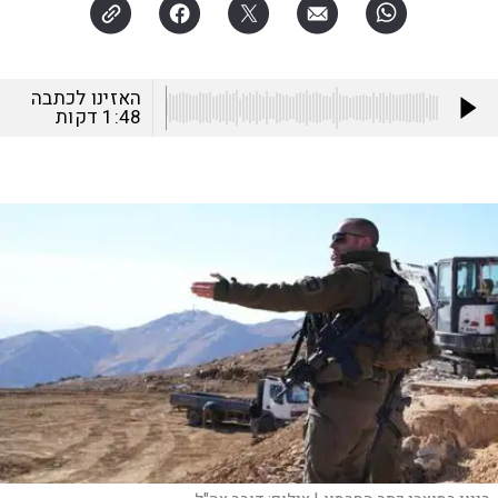
האזינו לכתבה
1:48
דקות