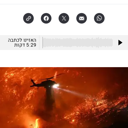
האזינו לכתבה
5:29
דקות