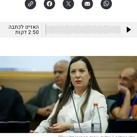
האזינו לכתבה
2:50
דקות