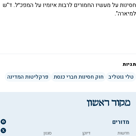
חסינות על מעשיו החמורים לרבות איומיו על המפכ״ל. ד"ש
למיארה".
תגיות
טלי גוטליב
חוק חסינות חברי כנסת
פרקליטות המדינה
מדורים
חדשות
דיוקן
סגנון