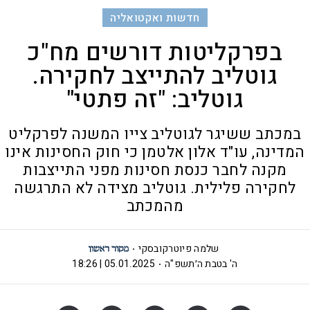
חדשות ואקטואליה
בפרקליטות דורשים מח"כ
גוטליב להתייצב לחקירה.
גוטליב: "זה פתטי"
במכתב ששיגר לגוטליב צייו המשנה לפרקליט
המדינה, עו"ד אלון אלטמן כי חוק החסינות אינו
מקנה לחבר כנסת חסינות מפני התייצבות
לחקירה פלילית. גוטליב מצידה לא התרגשה
מהמכתב
שלמה פיוטרקובסקי
ה' בטבת ה׳תשפ"ה
05.01.2025 | 18:26