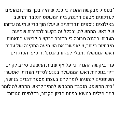
"בנוסף, מבקשת ההגנה כי ככל שיהיה בכך צורך, ובהתאם
לעדכונים מטעם ההגנה, בית המשפט הנכבד יתחשב
באילוצים נוספים ונקודתיים שיעלו תוך כדי שמיעת עדותו
של ראש הממשלה, ובכלל זה בקשר לתדירות שמיעת
העדות. ההגנה סבורה כי מדובר בבקשה לביצוע התאמות
מידתיות ביותר, שיאפשרו את השמיעה התקינה של עדות
ראש הממשלה, מבלי לפגוע בהגנתו", הוסיפו הסנגורים.
עוד ביקשה ההגנה, כי על אף שבית המשפט סירב לקיים
דיון בנוכחות ראש הממשלה בנוגע לסדרי העדות, יאפשרו
השופטים לנתניהו לומר להם בעצמו מספר דברים בנושא,
"בית המשפט הנכבד מתבקש להתיר לראש הממשלה לומר
כמה מילים בנושא בפתח הדיון הקרוב, בדלתיים סגורות".