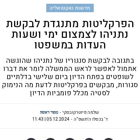
חדשות ואקטואליה
הפרקליטות מתנגדת לבקשת
נתניהו לצמצום ימי ושעות
העדות במשפטו
בתגובה לבקשת סנגוריו של נתניהו שהוגשה
אתמול לאפשר לראש הממשלה לומר את דברו
לשופטים בפתח הדיון ביום שלישי בדלתיים
סגורות, מבקשים בפרקליטות לדעת מה הנימוק
לסטיה מכלל פומביות הדיון
שלמה פיוטרקובסקי
ד' בכסלו ה׳תשפ"ה
05.12.2024 | 11:43