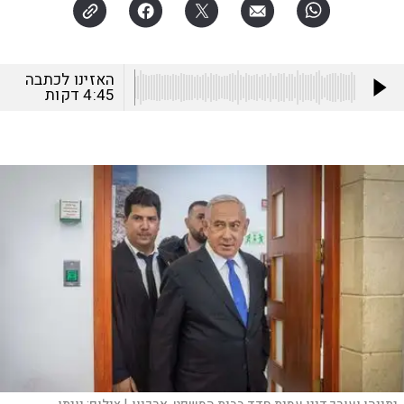
האזינו לכתבה
4:45
דקות