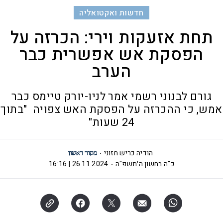
חדשות ואקטואליה
תחת אזעקות וירי: הכרזה על
הפסקת אש אפשרית כבר
הערב
גורם לבנוני רשמי אמר לניו-יורק טיימס כבר
אמש, כי ההכרזה על הפסקת האש צפויה "בתוך
24 שעות"
הודיה כריש חזוני
כ"ה בחשון ה׳תשפ"ה
26.11.2024 | 16:16