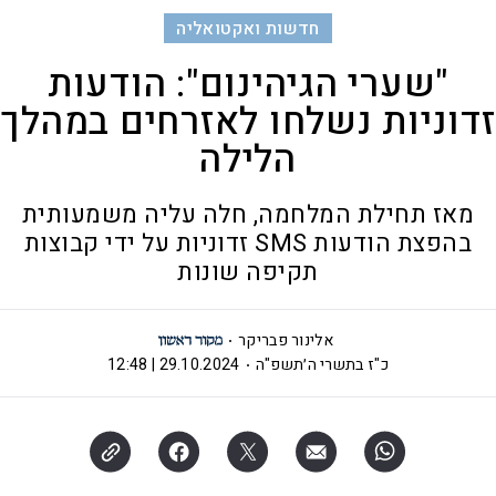
חדשות ואקטואליה
"שערי הגיהינום": הודעות
זדוניות נשלחו לאזרחים במהלך
הלילה
מאז תחילת המלחמה, חלה עליה משמעותית
בהפצת הודעות SMS זדוניות על ידי קבוצות
תקיפה שונות
אלינור פבריקר
כ"ז בתשרי ה׳תשפ"ה
29.10.2024 | 12:48