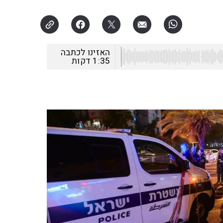
האזינו לכתבה
1:35
דקות