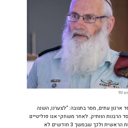
 90
ד ארגון עתים, מסר בתגובה: "לצערנו, השנה
ד הרבנות הוותיק. לאחר משחקי אגו פוליטיים
שהביאו לדחיות בבחירות לרבנות הראשית ולכך שבמשך 3 חודשים לא