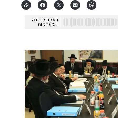
האזינו לכתבה
6:51
דקות