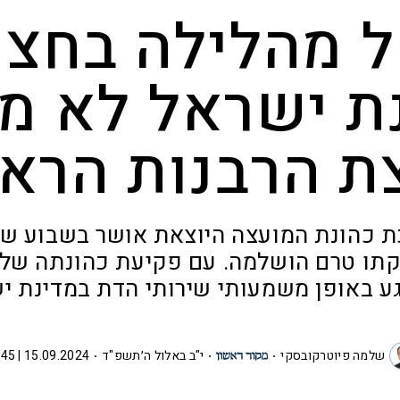
 מהלילה בחצו
ת ישראל לא מ
ת הרבנות הרא
 כהונת המועצה היוצאת אושר בשבוע ש
קתו טרם הושלמה. עם פקיעת כהונתה של 
ע באופן משמעותי שירותי הדת במדינת י
שלמה פיוטרקובסקי
י"ב באלול ה׳תשפ"ד
15.09.2024 | 11:45