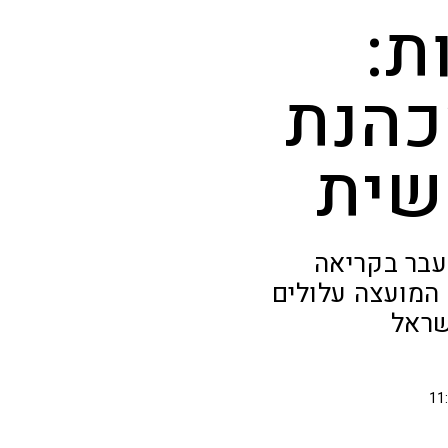
ת:
כהנת
שית
עבר בקריאה
המועצה עלולים
שראל