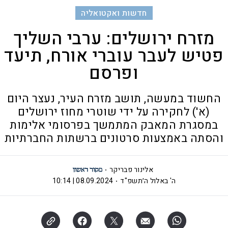
חדשות ואקטואליה
מזרח ירושלים: ערבי השליך
פטיש לעבר עוברי אורח, תיעד
ופרסם
החשוד במעשה, תושב מזרח העיר, נעצר היום
(א') לחקירה על ידי שוטרי מחוז ירושלים
במסגרת המאבק המתמשך בפרסומי אלימות
והסתה באמצעות סרטונים ברשתות החברתיות
אלינור פבריקר
ה' באלול ה׳תשפ"ד
08.09.2024 | 10:14