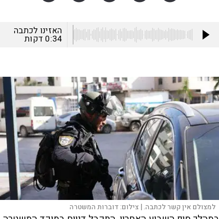
האזינו לכתבה
0:34
דקות
למצולם אין קשר לכתבה. |
צילום:
דוברות המשטרה