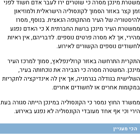
משטרת מינכן מסרה כי שוטרים ירו לעבר אדם חשוד לפני
זמן קצר באזור הסמוך לקונסוליה הישראלית ולמוזיאון
להיסטוריה של העיר מהתקופה הנאצית. בנוסף, מסרו
ממשטרת העיר מינכן ברשת החברתית X כי האדם נפגע
מהירי, אך לא מסרה פרטים נוספים. לדבריהם, אין ראיות
לחשודים נוספים הקשורים לאירוע.
התקרית התרחשה באזור קרולינפלאץ, סמוך למרכז העיר
מינכן. המשטרה מסרה כי הגבירה את נוכחותה בעיר,
השלישית בגודלה בגרמניה, אך אין לה אינדיקציה לתקריות
במקומות אחרים או לחשודים אחרים.
ממשרד החוץ נמסר כי הקונסוליה במינכן הייתה סגורה בעת
הירי וכי אף אחד מעובדי הקונסוליה לא נפגע באירוע.
הכי מעניין