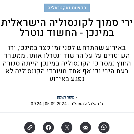
חדשות ואקטואליה
ירי סמוך לקונסוליה הישראלית
במינכן - החשוד נוטרל
באירוע שהתרחש לפני זמן קצר במינכן, ירו
השוטרים על על החשוד ונטרלו אותו. ממשרד
החוץ נמסר כי הקונסוליה במינכן הייתה סגורה
בעת הירי וכי אף אחד מעובדי הקונסוליה לא
נפגע באירוע
ב' באלול ה׳תשפ"ד
05.09.2024 | 09:24