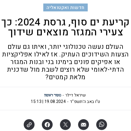
חדשות ואקטואליה
קריעת ים סוף, גרסת 2024: כך
צעירי המגזר מוצאים שידוך
העולם נעשה טכנולוגי יותר, ואיתו גם עולם
הצעות השידוכים העתיק. אז לאילו אפליקציות
או אפיקים פונים בימינו בני ובנות המגזר
הדתי-לאומי שלא רוצים לשבת מול שדכנית
מלאת קמטים?
שיראל דילר
ט"ו באב ה׳תשפ"ד
19.08.2024 | 15:13