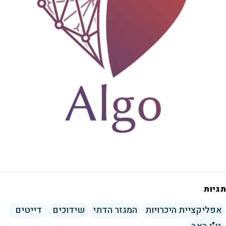
תגיות
אפליקציית היכרויות
המגזר הדתי
שידוכים
דייטים