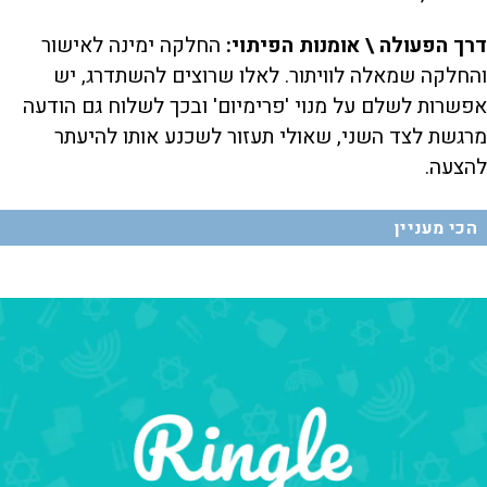
דרך הפעולה \ אומנות הפיתוי:
החלקה ימינה לאישור
והחלקה שמאלה לוויתור. לאלו שרוצים להשתדרג, יש
אפשרות לשלם על מנוי 'פרימיום' ובכך לשלוח גם הודעה
מרגשת לצד השני, שאולי תעזור לשכנע אותו להיעתר
להצעה.
הכי מעניין