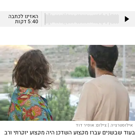
האזינו לכתבה
5:40
דקות
אילוסטרציה. |
צילום:
אופיר דוד
בעוד שבשנים עברו מקצוע השדכן היה מקצוע יוקרתי ורב