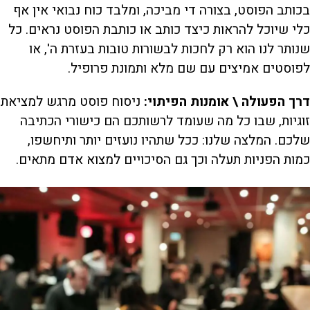
בכותב הפוסט, בצורה די מביכה, ומלבד כוח נבואי אין אף
כלי שיוכל להראות כיצד כותב או כותבת הפוסט נראים. כל
שנותר לנו הוא רק לחכות לבשורות טובות בעזרת ה', או
לפוסטים אמיצים עם שם מלא ותמונת פרופיל.
דרך הפעולה \ אומנות הפיתוי:
ניסוח פוסט מרגש למציאת
זוגיות, שבו כל מה שעומד לרשותכם הם כישורי הכתיבה
שלכם. המלצה שלנו: ככל שתהיו נועזים יותר ותיחשפו,
כמות הפניות תעלה וכך גם הסיכויים למצוא אדם מתאים.