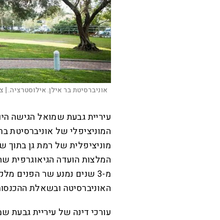
אוניברסיטת בר אילן. אילוסטרציה. |
צי
עיריית גבעת שמואל הגישה היו
המוניציפלי של אוניברסיטת בר 
מוניציפלית של רמת גן בתוך ש
המלצות הועדה הגיאוגרפית שה
מ-3 שנים נמנע שר הפנים מ
האוניברסיטה ובשאלת ההכנסות
עורכי דינה של עיריית גבעת שמו