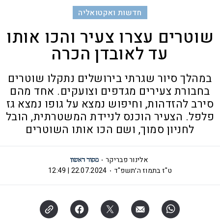
חדשות ואקטואליה
שוטרים עצרו צעיר והכו אותו
עד לאובדן הכרה
במהלך סיור שגרתי בירושלים נתקלו שוטרים
בחבורת צעירים מגדפים וצועקים. אחד מהם
סירב להזדהות, וחיפוש נמצא על גופו נמצא גז
פלפל. הצעיר הוכנס לניידת המשטרתית, הובל
לחניון סמוך, ושם הכו אותו השוטרים
אלינור פבריקר
ט"ז בתמוז ה׳תשפ"ד
22.07.2024 | 12:49