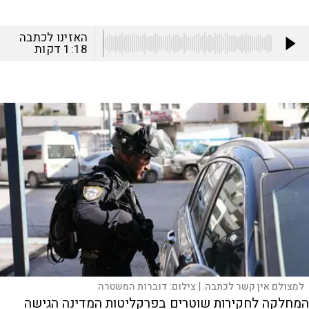
האזינו לכתבה
1:18
דקות
למצולם אין קשר לכתבה. |
צילום:
דוברות המשטרה
המחלקה לחקירות שוטרים בפרקליטות המדינה הגישה