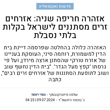
חדשות ואקטואליה
אזהרה חריפה שניה: אזרחים
זרים מסתננים לישראל בקלות
בלתי נסבלת
האזהרה כלולה בהחלטה שפרסמה דיינת בית
הדין למשמורת, רוחמה סיני, העוסקת בעניינו
של אזרח טורקי שהסתנן ארצה מירדן, ועל פי
גרסתו 'קפץ מעל הגדר'. "בית הדין נחשף שוב
ושוב לתופעת הסתננות של אזרחים זרים רבים",
כתבה
שלמה פיוטרקובסקי
ג' בתמוז ה׳תשפ"ד
09.07.2024 | 04:23