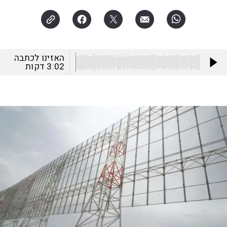
האזינו לכתבה
3:02
דקות