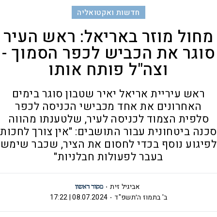
חדשות ואקטואליה
מחול מוזר באריאל: ראש העיר
סוגר את הכביש לכפר הסמוך -
וצה"ל פותח אותו
ראש עיריית אריאל יאיר שטבון סוגר בימים
האחרונים את אחד מכבישי הכניסה לכפר
סלפית הצמוד לכניסה לעיר, שלטענתו מהווה
סכנה ביטחונית עבור התושבים: "אין צורך לחכות
לפיגוע נוסף בכדי לחסום את הציר, שכבר שימש
בעבר לפעולות חבלניות"
אביגיל זית
ב' בתמוז ה׳תשפ"ד
08.07.2024 | 17:22