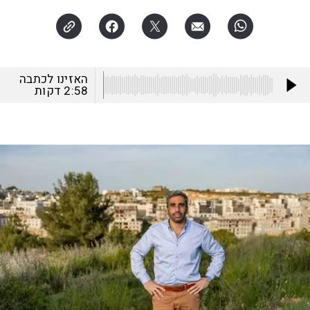
האזינו לכתבה
2:58
דקות