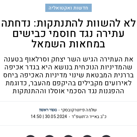
חדשות ואקטואליה
לא להשוות להתנתקות: נדחתה
עתירה נגד חוסמי כבישים
במחאות השמאל
את העתירה הגיש השר יצחק וסרלאוף בטענה
שהמדיניות הנוכחית בנושא היא בגדר אכיפה
בררנית המבטאת שינוי מדיניות האכיפה ביחס
לאירועים מקבילים בהיקפם מהעבר, כדוגמת
ההפגנות נגד הסכמי אוסלו וההתנתקות
שלמה פיוטרקובסקי
כ"ב באייר ה׳תשפ"ד
30.05.2024 | 14:50