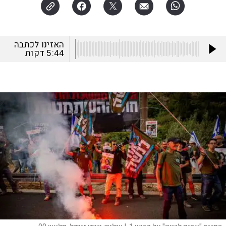
האזינו לכתבה
5:44
דקות