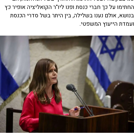
החתימו על כך חברי כנסת ופנו ליו"ר הקואליציה אופיר כץ
בנושא, אולם נענו בשלילה, בין היתר בשל סדרי הכנסת
ועמדת הייעוץ המשפטי.