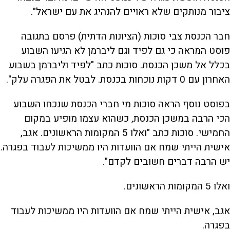
ציבור מנותקים שלא ראויים להנהיג את עם ישראל".
חבר הכנסת צבי סוכות (הציונות הדתית) פרסם בתגובה
פוסט המראה כי גם לפיד וגם ליברמן לא הגיעו השבוע
בכלל אל משכן הכנסת. סוכות כתב "לפיד וליברמן בשבוע
האחרון עם 0 דקות נוכחות בכנסת. לבטל את הפגרה עלק".
בפוסט נוסף הראה סוכות מי חברי הכנסת שנכחו השבוע
הכי הרבה במשכן הכנסת, כשהוא עצמו מופיע במקום
החמישי. סוכות כתב "ואלו 5 המקומות הראשונים. אגב,
אישית הייתי שמח אם הוועדות היו ממשיכות לעבוד בפגרה.
יש הרבה דברים חשובים לקדם".
ואלו 5 המקומות הראשונים.
אגב, אישית הייתי שמח אם הוועדות היו ממשיכות לעבוד
בפגרה.