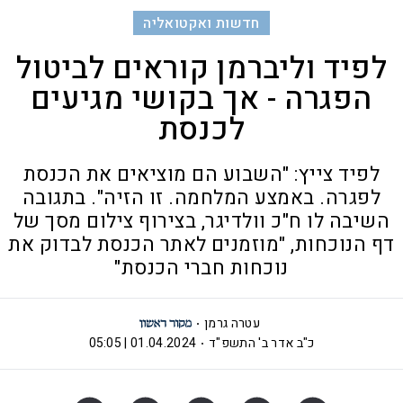
חדשות ואקטואליה
לפיד וליברמן קוראים לביטול
הפגרה - אך בקושי מגיעים
לכנסת
לפיד צייץ: "השבוע הם מוציאים את הכנסת
לפגרה. באמצע המלחמה. זו הזיה". בתגובה
השיבה לו ח"כ וולדיגר, בצירוף צילום מסך של
דף הנוכחות, "מוזמנים לאתר הכנסת לבדוק את
נוכחות חברי הכנסת"
עטרה גרמן
כ"ב אדר ב' התשפ"ד
01.04.2024 | 05:05