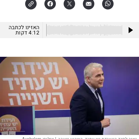
האזינו לכתבה
4:12
דקות