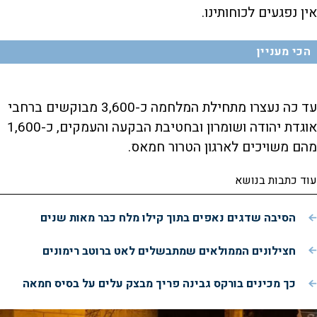
אין נפגעים לכוחותינו.
הכי מעניין
עד כה נעצרו מתחילת המלחמה כ-3,600 מבוקשים ברחבי
אוגדת יהודה ושומרון ובחטיבת הבקעה והעמקים, כ-1,600
מהם משויכים לארגון הטרור חמאס.
עוד כתבות בנושא
הסיבה שדגים נאפים בתוך קילו מלח כבר מאות שנים
חצילונים הממולאים שמתבשלים לאט ברוטב רימונים
כך מכינים בורקס גבינה פריך מבצק עלים על בסיס חמאה