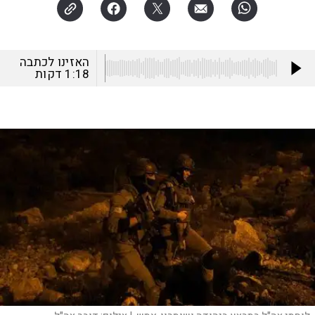
האזינו לכתבה
1:18
דקות