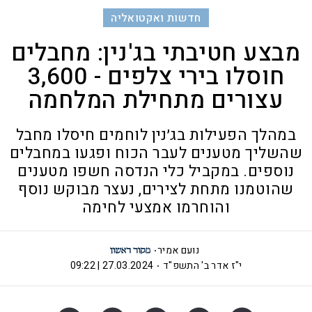
חדשות ואקטואליה
מבצע חטיבתי בג'נין: מחבלים
חוסלו בירי צלפים - 3,600
עצורים מתחילת המלחמה
במהלך הפעילות בג׳נין לוחמים חיסלו מחבל
שהשליך מטענים לעבר הכוח ופגעו במחבלים
נוספים. במקביל כלי הנדסה חשפו מטענים
שהוטמנו מתחת לצירים, נעצר מבוקש נוסף
והוחרמו אמצעי לחימה
נועם אמיר
י"ז אדר ב' התשפ"ד
27.03.2024 | 09:22