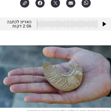
האזינו לכתבה
2:06
דקות