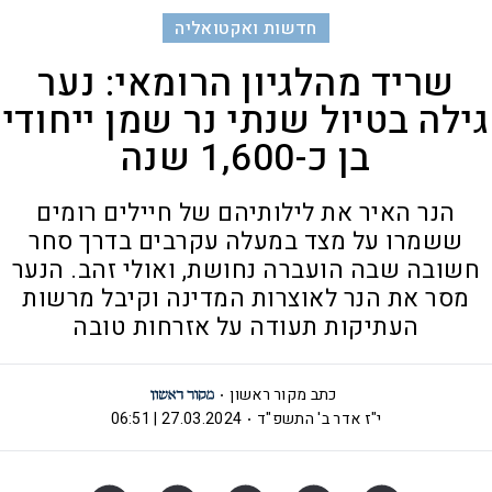
חדשות ואקטואליה
שריד מהלגיון הרומאי: נער
גילה בטיול שנתי נר שמן ייחודי
בן כ-1,600 שנה
הנר האיר את לילותיהם של חיילים רומים
ששמרו על מצד במעלה עקרבים בדרך סחר
חשובה שבה הועברה נחושת, ואולי זהב. הנער
מסר את הנר לאוצרות המדינה וקיבל מרשות
העתיקות תעודה על אזרחות טובה
כתב מקור ראשון
י"ז אדר ב' התשפ"ד
27.03.2024 | 06:51