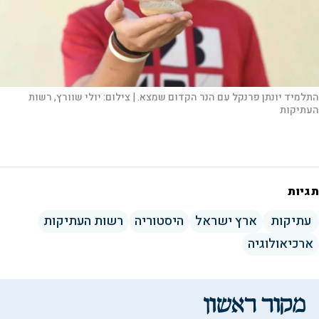
התלמיד יונתן פרנקל עם הנר הקדום שמצא. |
צילום:
יולי שוורץ, רשות
העתיקות
תגיות
עתיקות
ארץ ישראל
היסטוריה
רשות העתיקות
ארכיאולוגיה