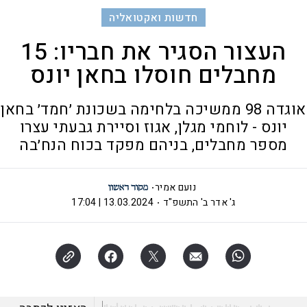
חדשות ואקטואליה
העצור הסגיר את חבריו: 15
מחבלים חוסלו בחאן יונס
אוגדה 98 ממשיכה בלחימה בשכונת ׳חמד׳ בחאן
יונס - לוחמי מגלן, אגוז וסיירת גבעתי עצרו
מספר מחבלים, בניהם מפקד בכוח הנח׳בה
נועם אמיר
ג' אדר ב' התשפ"ד
13.03.2024 | 17:04